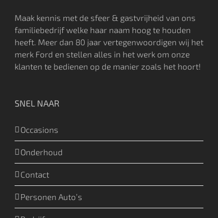
Maak kennis met de sfeer & gastvrijheid van ons
familiebedrijf welke haar naam hoog te houden
heeft. Meer dan 80 jaar vertegenwoordigen wij het
merk Ford en stellen alles in het werk om onze
klanten te bedienen op de manier zoals het hoort!
SNEL NAAR
Occasions
Onderhoud
Contact
Personen Auto’s