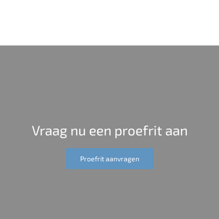
Vraag nu een proefrit aan
Proefrit aanvragen