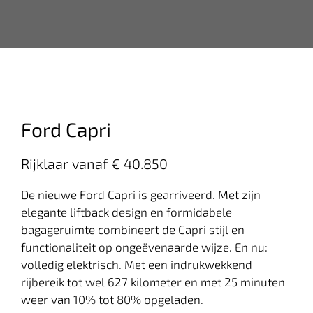
Ford Capri
Rijklaar vanaf € 40.850
De nieuwe Ford Capri is gearriveerd. Met zijn
elegante liftback design en formidabele
bagageruimte combineert de Capri stijl en
functionaliteit op ongeëvenaarde wijze. En nu:
volledig elektrisch. Met een indrukwekkend
rijbereik tot wel 627 kilometer en met 25 minuten
weer van 10% tot 80% opgeladen.