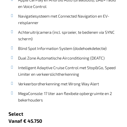
en Voice Control
Navigatiesysteem met Connected Navigation en EV-
reisplanner
Achteruitrijcamera (incl. sproeier, te bedienen via SYNC
scherm)
Blind Spot Information System (dodehoekdetectie)
Dual Zone Automatische Airconditioning (DEATC)
Intelligent Adaptive Cruise Control met Stop&Go, Speed
Limiter en verkeerslichtherkenning
Verkeerbordherkenning met Wrong Way Alert
MegaConsole: 17 liter aan flexibele opbergruimte en 2
bekerhouders
Select
Vanaf € 45.750