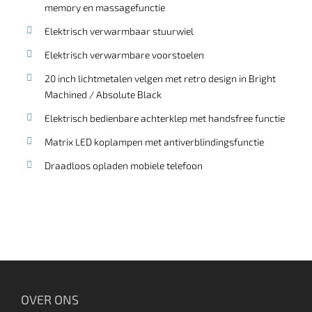
memory en massagefunctie
Elektrisch verwarmbaar stuurwiel
Elektrisch verwarmbare voorstoelen
20 inch lichtmetalen velgen met retro design in Bright
Machined / Absolute Black
Elektrisch bedienbare achterklep met handsfree functie
Matrix LED koplampen met antiverblindingsfunctie
Draadloos opladen mobiele telefoon
OVER ONS