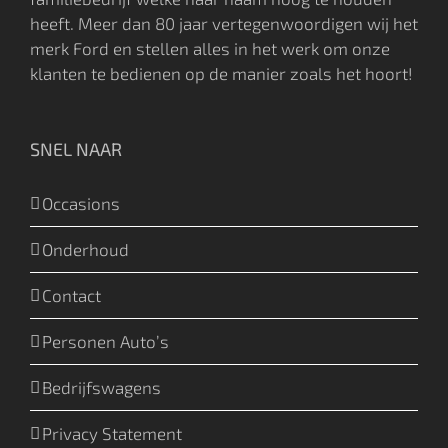
heeft. Meer dan 80 jaar vertegenwoordigen wij het
merk Ford en stellen alles in het werk om onze
klanten te bedienen op de manier zoals het hoort!
SNEL NAAR
Occasions
Onderhoud
Contact
Personen Auto’s
Bedrijfswagens
Privacy Statement