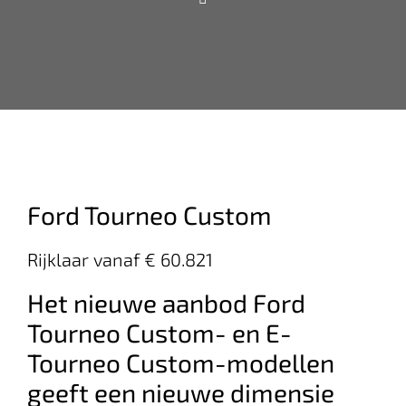
Ford Tourneo Custom
Rijklaar vanaf € 60.821
Het nieuwe aanbod Ford
Tourneo Custom- en E-
Tourneo Custom-modellen
geeft een nieuwe dimensie