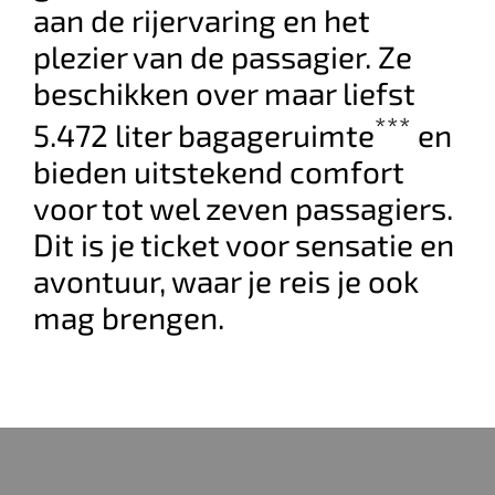
aan de rijervaring en het
plezier van de passagier. Ze
beschikken over maar liefst
***
5.472 liter bagageruimte
en
bieden uitstekend comfort
voor tot wel zeven passagiers.
Dit is je ticket voor sensatie en
avontuur, waar je reis je ook
mag brengen.