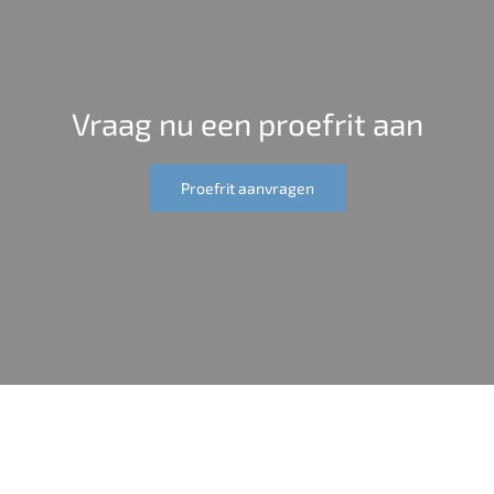
Vraag nu een proefrit aan
Proefrit aanvragen