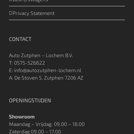
Privacy Statement
CONTACT
Auto Zutphen – Lochem B.V.
T:
0575-526622
E: info@autozutphen-lochem.nl
A: De Stoven 5, Zutphen 7206 AZ
OPENINGSTIJDEN
Showroom
Maandag – Vrijdag. 09.00 – 18.00
Zaterdag 09.00 – 17.00