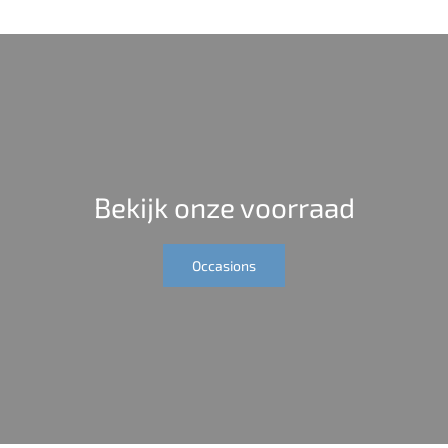
Bekijk onze voorraad
Occasions