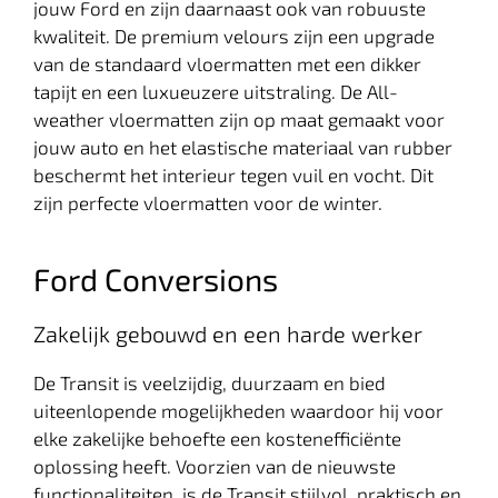
jouw Ford en zijn daarnaast ook van robuuste
kwaliteit. De premium velours zijn een upgrade
van de standaard vloermatten met een dikker
tapijt en een luxueuzere uitstraling. De All-
weather vloermatten zijn op maat gemaakt voor
jouw auto en het elastische materiaal van rubber
beschermt het interieur tegen vuil en vocht. Dit
zijn perfecte vloermatten voor de winter.
Ford Conversions
Zakelijk gebouwd en een harde werker
De Transit is veelzijdig, duurzaam en bied
uiteenlopende mogelijkheden waardoor hij voor
elke zakelijke behoefte een kostenefficiënte
oplossing heeft. Voorzien van de nieuwste
functionaliteiten, is de Transit stijlvol, praktisch en