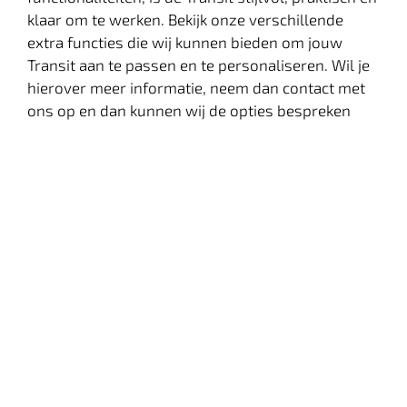
klaar om te werken. Bekijk onze verschillende
extra functies die wij kunnen bieden om jouw
Transit aan te passen en te personaliseren. Wil je
hierover meer informatie, neem dan contact met
ons op en dan kunnen wij de opties bespreken