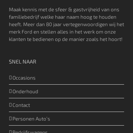
Maak kennis met de sfeer & gastvrijheid van ons
familiebedrijf welke haar naam hoog te houden
heeft. Meer dan 80 jaar vertegenwoordigen wij het
merk Ford en stellen alles in het werk om onze
klanten te bedienen op de manier zoals het hoort!
SNEL NAAR
Occasions
Onderhoud
Contact
Personen Auto’s
Bedrijfswagens