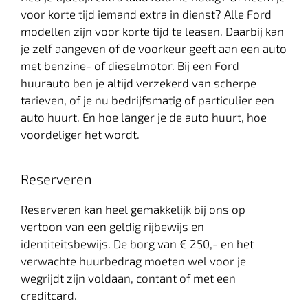
voor korte tijd iemand extra in dienst? Alle Ford
modellen zijn voor korte tijd te leasen. Daarbij kan
je zelf aangeven of de voorkeur geeft aan een auto
met benzine- of dieselmotor. Bij een Ford
huurauto ben je altijd verzekerd van scherpe
tarieven, of je nu bedrijfsmatig of particulier een
auto huurt. En hoe langer je de auto huurt, hoe
voordeliger het wordt.
Reserveren
Reserveren kan heel gemakkelijk bij ons op
vertoon van een geldig rijbewijs en
identiteitsbewijs. De borg van € 250,- en het
verwachte huurbedrag moeten wel voor je
wegrijdt zijn voldaan, contant of met een
creditcard.