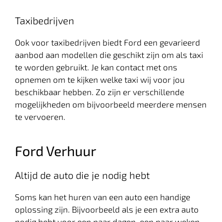
Taxibedrijven
Ook voor taxibedrijven biedt Ford een gevarieerd
aanbod aan modellen die geschikt zijn om als taxi
te worden gebruikt. Je kan contact met ons
opnemen om te kijken welke taxi wij voor jou
beschikbaar hebben. Zo zijn er verschillende
mogelijkheden om bijvoorbeeld meerdere mensen
te vervoeren.
Ford Verhuur
Altijd de auto die je nodig hebt
Soms kan het huren van een auto een handige
oplossing zijn. Bijvoorbeeld als je een extra auto
nodig hebt voor een paar dagen, een paar weken