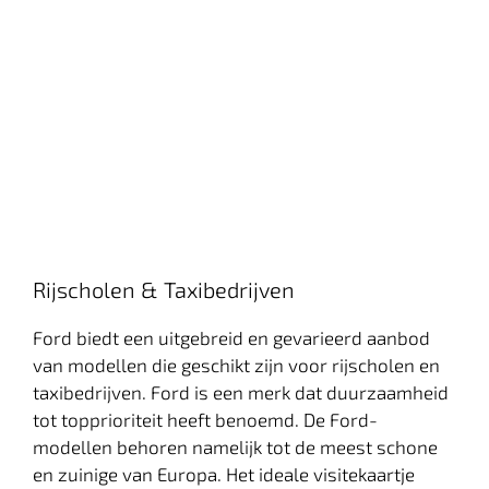
Rijscholen & Taxibedrijven
Ford biedt een uitgebreid en gevarieerd aanbod
van modellen die geschikt zijn voor rijscholen en
taxibedrijven. Ford is een merk dat duurzaamheid
tot topprioriteit heeft benoemd. De Ford-
modellen behoren namelijk tot de meest schone
en zuinige van Europa. Het ideale visitekaartje