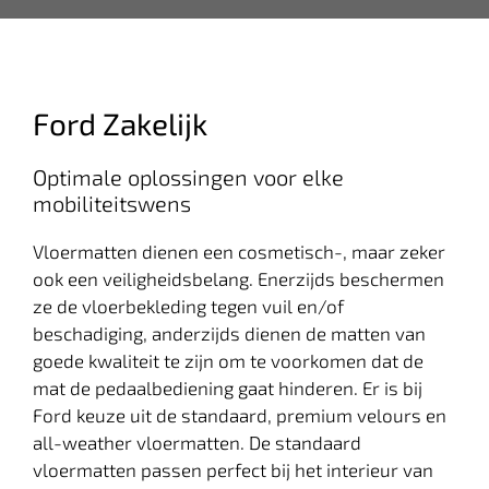
Ford Zakelijk
Optimale oplossingen voor elke
mobiliteitswens
Vloermatten dienen een cosmetisch-, maar zeker
ook een veiligheidsbelang. Enerzijds beschermen
ze de vloerbekleding tegen vuil en/of
beschadiging, anderzijds dienen de matten van
goede kwaliteit te zijn om te voorkomen dat de
mat de pedaalbediening gaat hinderen. Er is bij
Ford keuze uit de standaard, premium velours en
all-weather vloermatten. De standaard
vloermatten passen perfect bij het interieur van