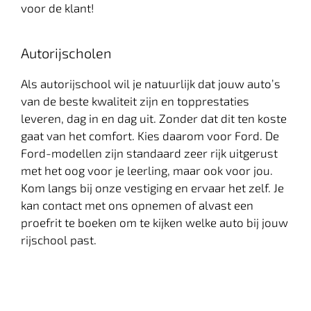
voor de klant!
Autorijscholen
Als autorijschool wil je natuurlijk dat jouw auto’s
van de beste kwaliteit zijn en topprestaties
leveren, dag in en dag uit. Zonder dat dit ten koste
gaat van het comfort. Kies daarom voor Ford. De
Ford-modellen zijn standaard zeer rijk uitgerust
met het oog voor je leerling, maar ook voor jou.
Kom langs bij onze vestiging en ervaar het zelf. Je
kan contact met ons opnemen of alvast een
proefrit te boeken om te kijken welke auto bij jouw
rijschool past.