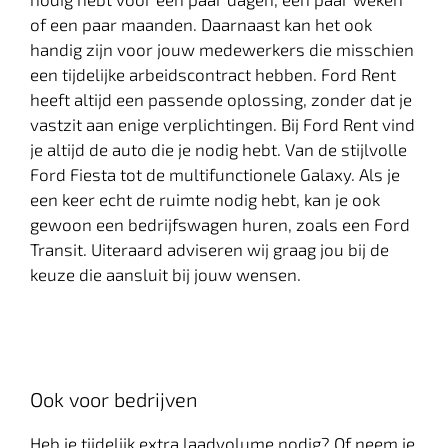
of een paar maanden. Daarnaast kan het ook
handig zijn voor jouw medewerkers die misschien
een tijdelijke arbeidscontract hebben. Ford Rent
heeft altijd een passende oplossing, zonder dat je
vastzit aan enige verplichtingen. Bij Ford Rent vind
je altijd de auto die je nodig hebt. Van de stijlvolle
Ford Fiesta tot de multifunctionele Galaxy. Als je
een keer echt de ruimte nodig hebt, kan je ook
gewoon een bedrijfswagen huren, zoals een Ford
Transit. Uiteraard adviseren wij graag jou bij de
keuze die aansluit bij jouw wensen.
Ook voor bedrijven
Heb je tijdelijk extra laadvolume nodig? Of neem je