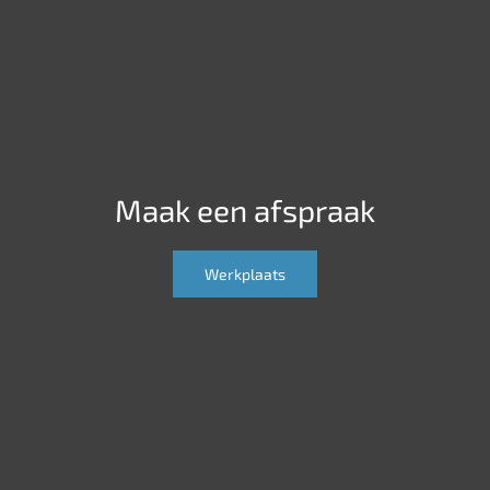
Maak een afspraak
Werkplaats