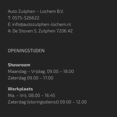
Auto Zutphen – Lochem B.V.
T:
0575-526622
E: info@autozutphen-lochem.nl
A: De Stoven 5, Zutphen 7206 AZ
OPENINGSTIJDEN
Showroom
Maandag – Vrijdag. 09.00 – 18.00
Zaterdag 09.00 – 17.00
Werkplaats
Ma. – Vrij. 08.00 – 16.45
Zaterdag (storingsdienst) 09.00 – 12.00