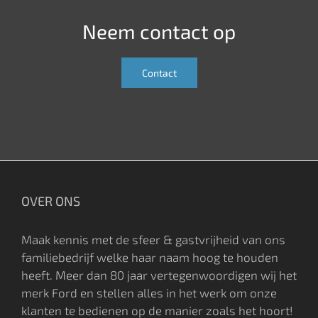
Neem contact op
Contact
OVER ONS
Maak kennis met de sfeer & gastvrijheid van ons
familiebedrijf welke haar naam hoog te houden
heeft. Meer dan 80 jaar vertegenwoordigen wij het
merk Ford en stellen alles in het werk om onze
klanten te bedienen op de manier zoals het hoort!