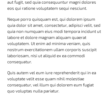
aut fugit, sed quia consequuntur magni dolores
eos qui ratione voluptatem sequi nesciunt.
Neque porro quisquam est, qui dolorem ipsum
quia dolor sit amet, consectetur, adipisci velit, sed
quia non numquam eius modi tempora incidunt ut
labore et dolore magnam aliquam quaerat
voluptatem. Ut enim ad minima veniam, quis
nostrum exercitationem ullam corporis suscipit
laboriosam, nisi ut aliquid ex ea commodi
consequatur.
Quis autem vel eum iure reprehenderit qui in ea
voluptate velit esse quam nihil molestiae
consequatur, vel illum qui dolorem eum fugiat
quo voluptas nulla pariatur.