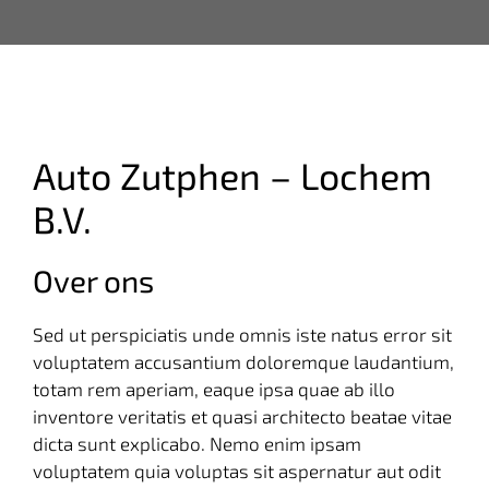
Auto Zutphen – Lochem
B.V.
Over ons
Sed ut perspiciatis unde omnis iste natus error sit
voluptatem accusantium doloremque laudantium,
totam rem aperiam, eaque ipsa quae ab illo
inventore veritatis et quasi architecto beatae vitae
dicta sunt explicabo. Nemo enim ipsam
voluptatem quia voluptas sit aspernatur aut odit